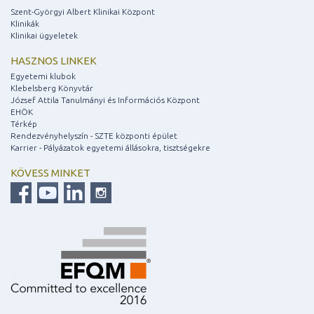
Szent-Györgyi Albert Klinikai Központ
Klinikák
Klinikai ügyeletek
HASZNOS LINKEK
Egyetemi klubok
Klebelsberg Könyvtár
József Attila Tanulmányi és Információs Központ
EHÖK
Térkép
Rendezvényhelyszín - SZTE központi épület
Karrier - Pályázatok egyetemi állásokra, tisztségekre
KÖVESS MINKET