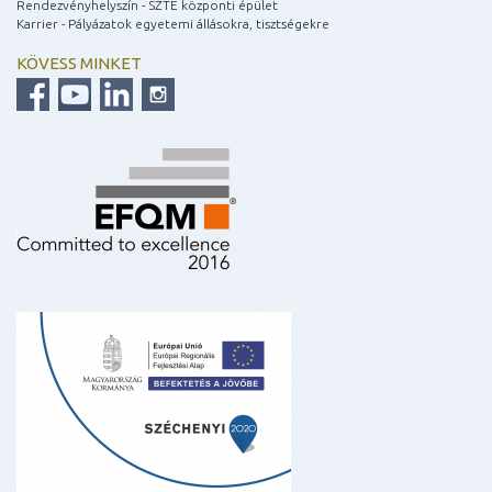
Rendezvényhelyszín - SZTE központi épület
Karrier - Pályázatok egyetemi állásokra, tisztségekre
KÖVESS MINKET