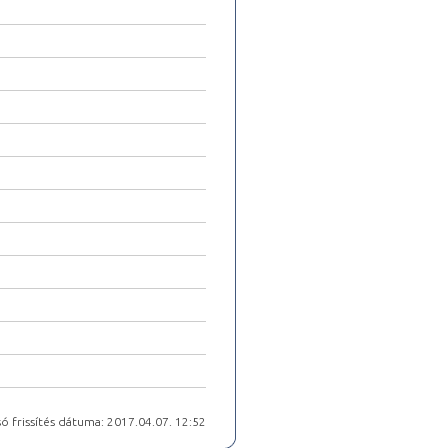
ó frissítés dátuma: 2017.04.07. 12:52