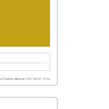
ó frissítés dátuma: 2017.04.07. 12:52