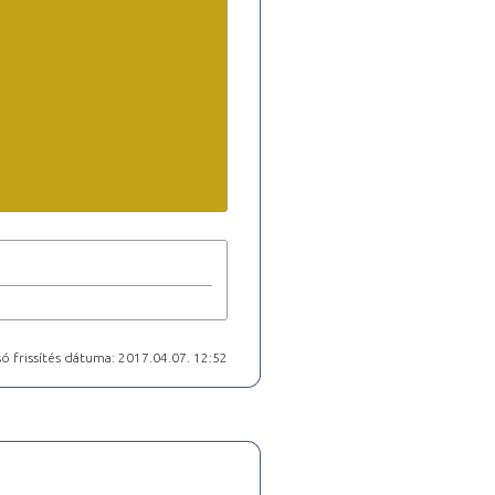
ó frissítés dátuma: 2017.04.07. 12:52