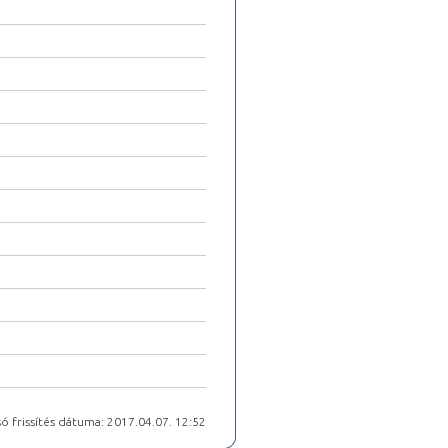
ó frissítés dátuma: 2017.04.07. 12:52