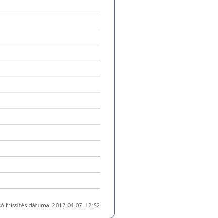
ó frissítés dátuma: 2017.04.07. 12:52