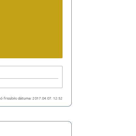
ó frissítés dátuma: 2017.04.07. 12:52