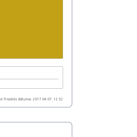
ó frissítés dátuma: 2017.04.07. 12:52