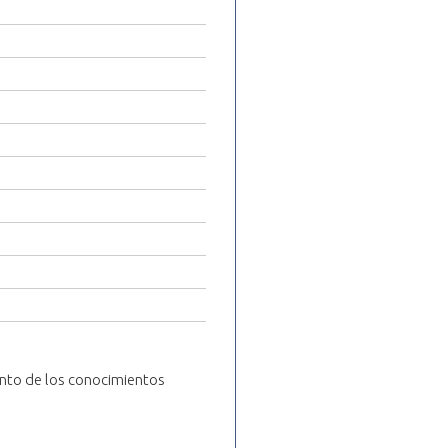
iento de los conocimientos