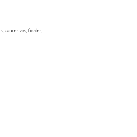
s, concesivas, finales,