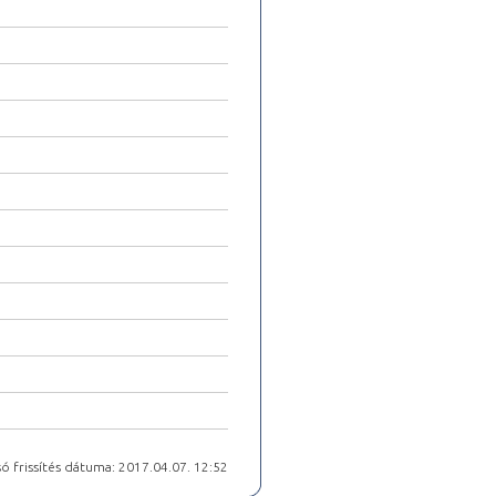
ó frissítés dátuma: 2017.04.07. 12:52