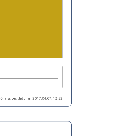
ó frissítés dátuma: 2017.04.07. 12:52