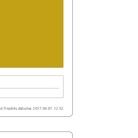
ó frissítés dátuma: 2017.04.07. 12:52