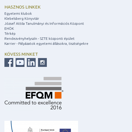
HASZNOS LINKEK
Egyetemi klubok
Klebelsberg Könyvtár
József Attila Tanulmányi és Információs Központ
EHÖK
Térkép
Rendezvényhelyszín - SZTE központi épület
Karrier - Pályázatok egyetemi állásokra, tisztségekre
KÖVESS MINKET