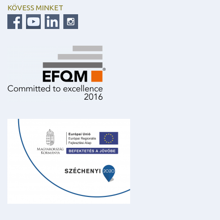
KÖVESS MINKET