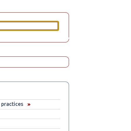
 practices