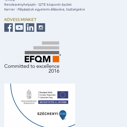
Rendezvényhelyszín - SZTE központi épület
Karrier - Pályázatok egyetemi állásokra, tisztségekre
KÖVESS MINKET