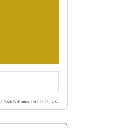
ó frissítés dátuma: 2017.04.07. 12:52