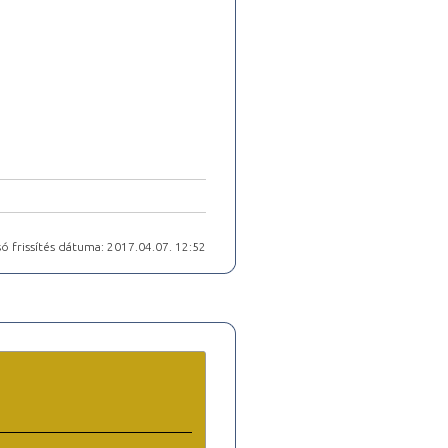
ó frissítés dátuma: 2017.04.07. 12:52