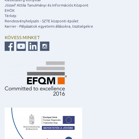
József Attila Tanulmányi és Információs Központ
EHÖK
Térkép
Rendezvényhelyszín - SZTE központi épület
Karrier - Pályázatok egyetemi állásokra, tisztségekre
KÖVESS MINKET