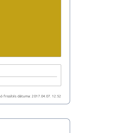
ó frissítés dátuma: 2017.04.07. 12:52