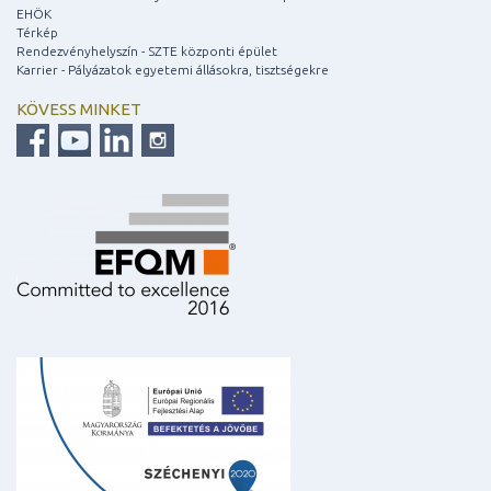
EHÖK
Térkép
Rendezvényhelyszín - SZTE központi épület
Karrier - Pályázatok egyetemi állásokra, tisztségekre
KÖVESS MINKET