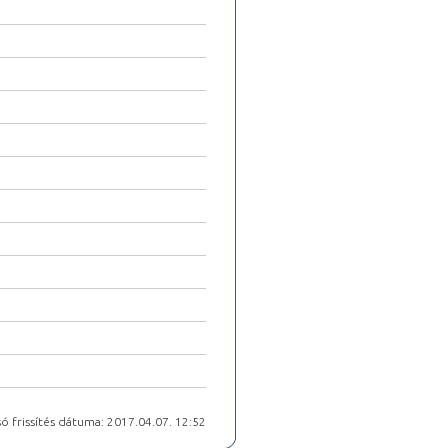
ó frissítés dátuma: 2017.04.07. 12:52