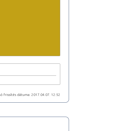
ó frissítés dátuma: 2017.04.07. 12:52