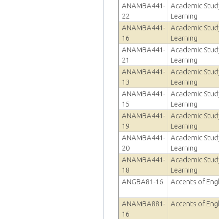
ANAMBA441-
Academic Study 
22
Learning
ANAMBA441-
Academic Study 
16
Learning
ANAMBA441-
Academic Study 
21
Learning
ANAMBA441-
Academic Study 
13
Learning
ANAMBA441-
Academic Study 
15
Learning
ANAMBA441-
Academic Study 
19
Learning
ANAMBA441-
Academic Study 
20
Learning
ANAMBA441-
Academic Study 
18
Learning
ANGBA81-16
Accents of Eng
ANAMBA881-
Accents of Eng
16