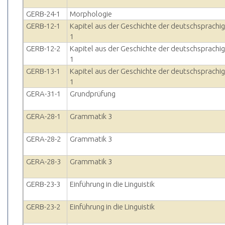
GERB-24-1
Morphologie
GERB-12-1
Kapitel aus der Geschichte der deutschsprachig
1
GERB-12-2
Kapitel aus der Geschichte der deutschsprachig
1
GERB-13-1
Kapitel aus der Geschichte der deutschsprachig
1
GERA-31-1
Grundprüfung
GERA-28-1
Grammatik 3
GERA-28-2
Grammatik 3
GERA-28-3
Grammatik 3
GERB-23-3
Einführung in die Linguistik
GERB-23-2
Einführung in die Linguistik