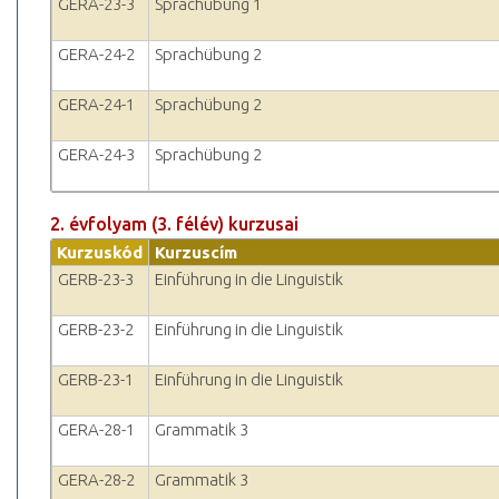
GERA-23-3
Sprachübung 1
GERA-24-2
Sprachübung 2
GERA-24-1
Sprachübung 2
GERA-24-3
Sprachübung 2
2. évfolyam (3. félév) kurzusai
Kurzuskód
Kurzuscím
GERB-23-3
Einführung in die Linguistik
GERB-23-2
Einführung in die Linguistik
GERB-23-1
Einführung in die Linguistik
GERA-28-1
Grammatik 3
GERA-28-2
Grammatik 3