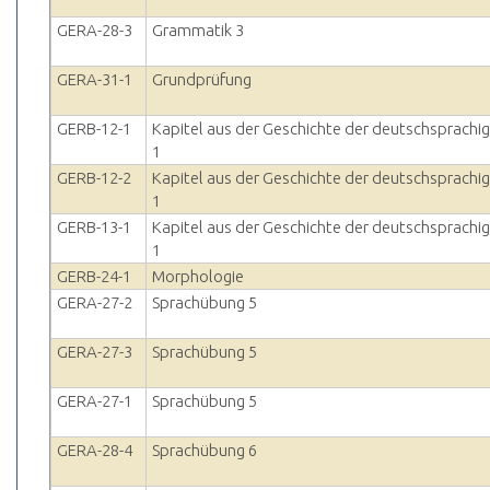
GERA-28-3
Grammatik 3
GERA-31-1
Grundprüfung
GERB-12-1
Kapitel aus der Geschichte der deutschsprachig
1
GERB-12-2
Kapitel aus der Geschichte der deutschsprachig
1
GERB-13-1
Kapitel aus der Geschichte der deutschsprachig
1
GERB-24-1
Morphologie
GERA-27-2
Sprachübung 5
GERA-27-3
Sprachübung 5
GERA-27-1
Sprachübung 5
GERA-28-4
Sprachübung 6