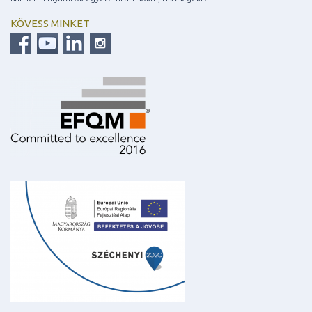
KÖVESS MINKET