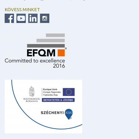
KÖVESS MINKET