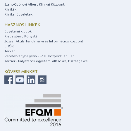
Szent-Györgyi Albert Klinikai Központ
Klinikák
Klinikai ügyeletek
HASZNOS LINKEK
Egyetemi klubok
Klebelsberg Könyvtár
József Attila Tanulmányi és Információs Központ
EHÖK
Térkép
Rendezvényhelyszín - SZTE központi épület
Karrier - Pályázatok egyetemi állásokra, tisztségekre
KÖVESS MINKET