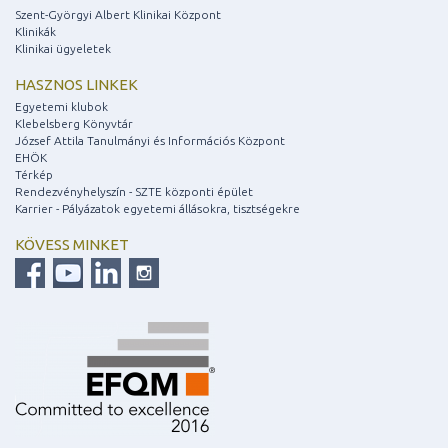
Szent-Györgyi Albert Klinikai Központ
Klinikák
Klinikai ügyeletek
HASZNOS LINKEK
Egyetemi klubok
Klebelsberg Könyvtár
József Attila Tanulmányi és Információs Központ
EHÖK
Térkép
Rendezvényhelyszín - SZTE központi épület
Karrier - Pályázatok egyetemi állásokra, tisztségekre
KÖVESS MINKET