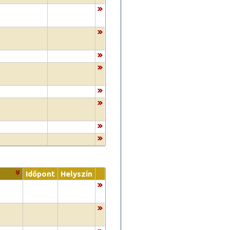
Időpont
Helyszín