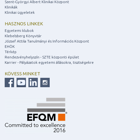
Szent-Györgyi Albert Klinikai Központ
Klinikák
Klinikai ügyeletek
HASZNOS LINKEK
Egyetemi klubok
Klebelsberg Könyvtár
József Attila Tanulmányi és Információs Központ
EHÖK
Térkép
Rendezvényhelyszín - SZTE központi épület
Karrier - Pályázatok egyetemi állásokra, tisztségekre
KÖVESS MINKET