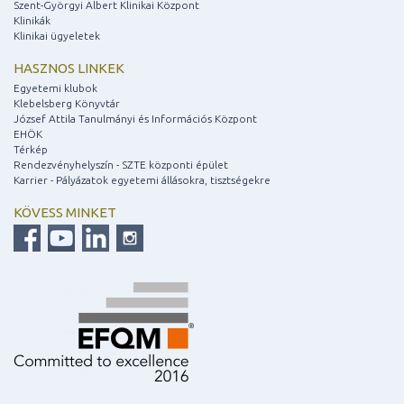
Szent-Györgyi Albert Klinikai Központ
Klinikák
Klinikai ügyeletek
HASZNOS LINKEK
Egyetemi klubok
Klebelsberg Könyvtár
József Attila Tanulmányi és Információs Központ
EHÖK
Térkép
Rendezvényhelyszín - SZTE központi épület
Karrier - Pályázatok egyetemi állásokra, tisztségekre
KÖVESS MINKET