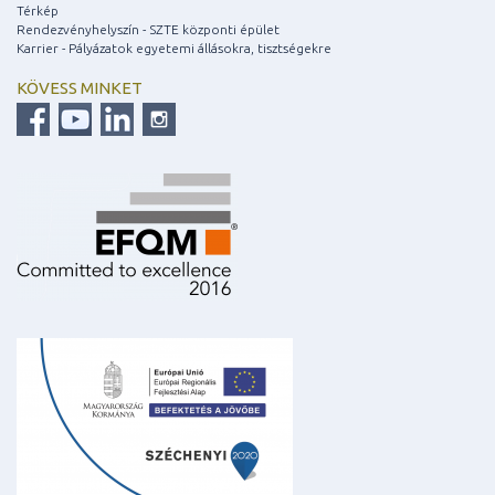
Térkép
Rendezvényhelyszín - SZTE központi épület
Karrier - Pályázatok egyetemi állásokra, tisztségekre
KÖVESS MINKET