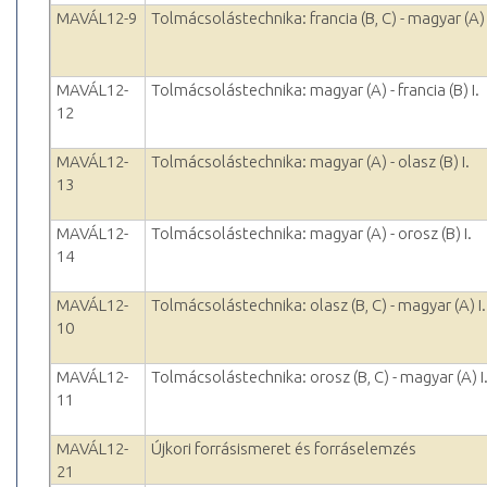
MAVÁL12-9
Tolmácsolástechnika: francia (B, C) - magyar (A) 
MAVÁL12-
Tolmácsolástechnika: magyar (A) - francia (B) I.
12
MAVÁL12-
Tolmácsolástechnika: magyar (A) - olasz (B) I.
13
MAVÁL12-
Tolmácsolástechnika: magyar (A) - orosz (B) I.
14
MAVÁL12-
Tolmácsolástechnika: olasz (B, C) - magyar (A) I.
10
MAVÁL12-
Tolmácsolástechnika: orosz (B, C) - magyar (A) I
11
MAVÁL12-
Újkori forrásismeret és forráselemzés
21