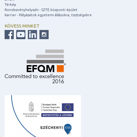
Térkép
Rendezvényhelyszín - SZTE központi épület
Karrier - Pályázatok egyetemi állásokra, tisztségekre
KÖVESS MINKET