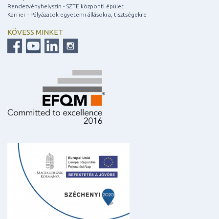
Rendezvényhelyszín - SZTE központi épület
Karrier - Pályázatok egyetemi állásokra, tisztségekre
KÖVESS MINKET