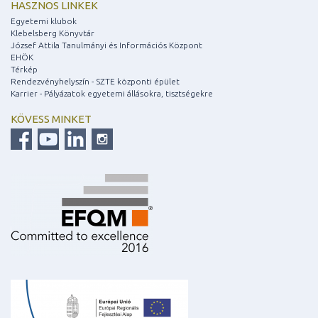
HASZNOS LINKEK
Egyetemi klubok
Klebelsberg Könyvtár
József Attila Tanulmányi és Információs Központ
EHÖK
Térkép
Rendezvényhelyszín - SZTE központi épület
Karrier - Pályázatok egyetemi állásokra, tisztségekre
KÖVESS MINKET