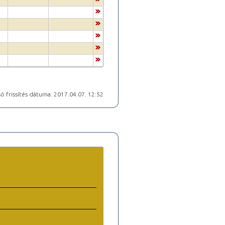
ó frissítés dátuma: 2017.04.07. 12:52