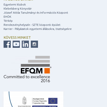
Egyetemi klubok
Klebelsberg Könyvtár
József Attila Tanulmányi és Információs Központ
EHÖK
Térkép
Rendezvényhelyszín - SZTE központi épület
Karrier - Pályázatok egyetemi állásokra, tisztségekre
KÖVESS MINKET