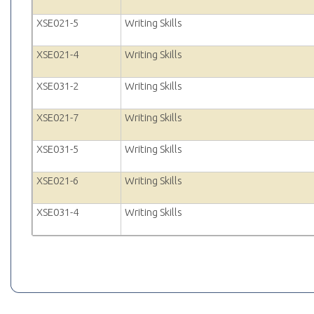
XSE021-5
Writing Skills
XSE021-4
Writing Skills
XSE031-2
Writing Skills
XSE021-7
Writing Skills
XSE031-5
Writing Skills
XSE021-6
Writing Skills
XSE031-4
Writing Skills