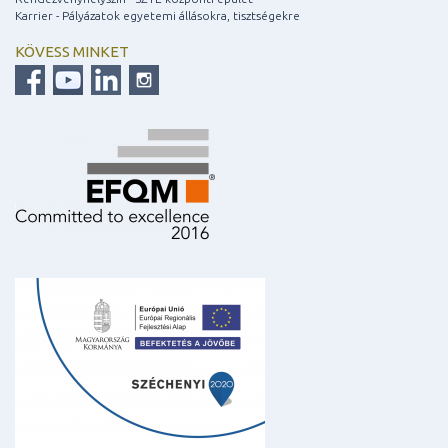
Karrier - Pályázatok egyetemi állásokra, tisztségekre
KÖVESS MINKET