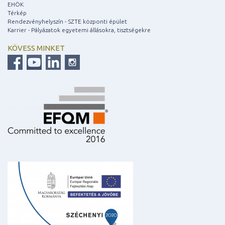
EHÖK
Térkép
Rendezvényhelyszín - SZTE központi épület
Karrier - Pályázatok egyetemi állásokra, tisztségekre
KÖVESS MINKET