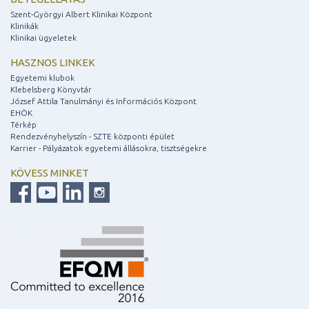
Szent-Györgyi Albert Klinikai Központ
Klinikák
Klinikai ügyeletek
HASZNOS LINKEK
Egyetemi klubok
Klebelsberg Könyvtár
József Attila Tanulmányi és Információs Központ
EHÖK
Térkép
Rendezvényhelyszín - SZTE központi épület
Karrier - Pályázatok egyetemi állásokra, tisztségekre
KÖVESS MINKET