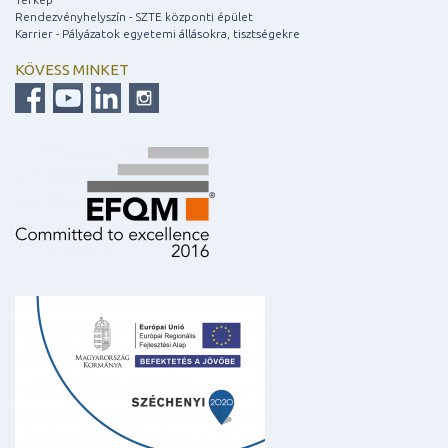
Rendezvényhelyszín - SZTE központi épület
Karrier - Pályázatok egyetemi állásokra, tisztségekre
KÖVESS MINKET