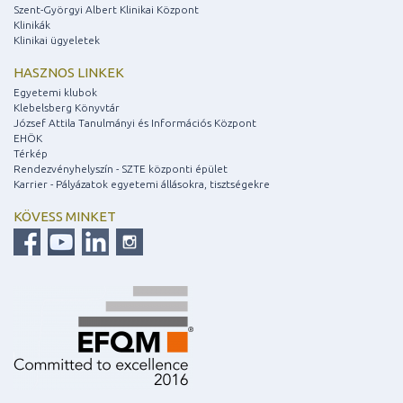
Szent-Györgyi Albert Klinikai Központ
Klinikák
Klinikai ügyeletek
HASZNOS LINKEK
Egyetemi klubok
Klebelsberg Könyvtár
József Attila Tanulmányi és Információs Központ
EHÖK
Térkép
Rendezvényhelyszín - SZTE központi épület
Karrier - Pályázatok egyetemi állásokra, tisztségekre
KÖVESS MINKET