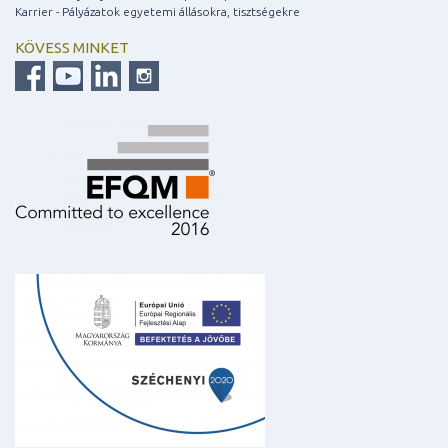
Karrier - Pályázatok egyetemi állásokra, tisztségekre
KÖVESS MINKET