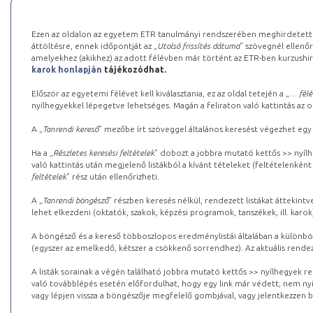
Ezen az oldalon az egyetem ETR tanulmányi rendszerében meghirdetett k
áttöltésre, ennek időpontját az „
Utolsó frissítés dátuma
” szövegnél ellenőr
amelyekhez (akikhez) az adott félévben már történt az ETR-ben kurzushi
karok honlapján
tájékozódhat.
Először az egyetemi félévet kell kiválasztania, ez az oldal tetején a „
… félé
nyílhegyekkel lépegetve lehetséges. Magán a feliraton való kattintás az old
A „
Tanrendi kereső
” mezőbe írt szöveggel általános keresést végezhet egy
Ha a „
Részletes keresési feltételek
” dobozt a jobbra mutató kettős >> nyílh
való kattintás után megjelenő listákból a kívánt tételeket (feltételenként
feltételek
” rész után ellenőrizheti.
A „
Tanrendi böngésző
” részben keresés nélkül, rendezett listákat áttekin
lehet elkezdeni (oktatók, szakok, képzési programok, tanszékek, ill. karok
A böngésző és a kereső többoszlopos eredménylistái általában a különböz
(egyszer az emelkedő, kétszer a csökkenő sorrendhez). Az aktuális rendez
A listák sorainak a végén található jobbra mutató kettős >> nyílhegyek r
való továbblépés esetén előfordulhat, hogy egy link már védett, nem nyi
vagy lépjen vissza a böngészője megfelelő gombjával, vagy jelentkezzen be