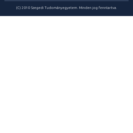
(C) 2010 Szegedi Tudományegyetem. Minden jog fenntartva.