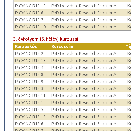
PhDANGIR13-12
PhD Individual Research Seminar A
_K
PhDANGIR13-6
PhD Individual Research Seminar A
_K
PhDANGIR13-7
PhD Individual Research Seminar A
_K
PhDANGIR13-10
PhD Individual Research Seminar A
_K
3. évfolyam (5. félév) kurzusai
Kurzuskód
Kurzuscím
Tí
PhDANGIR15-2
PhD Individual Research Seminar A
_K
PhDANGIR15-13
PhD Individual Research Seminar A
_K
PhDANGIR15-4
PhD Individual Research Seminar A
_K
PhDANGIR15-8
PhD Individual Research Seminar A
_K
PhDANGIR15-9
PhD Individual Research Seminar A
_K
PhDANGIR15-3
PhD Individual Research Seminar A
_K
PhDANGIR15-11
PhD Individual Research Seminar A
_K
PhDANGIR15-1
PhD Individual Research Seminar A
_K
PhDANGIR15-5
PhD Individual Research Seminar A
_K
PhDANGIR15-12
PhD Individual Research Seminar A
_K
PhDANGIR15-6
PhD Individual Research Seminar A
_K
PhDANGIR15-7
PhD Individual Research Seminar A
_K