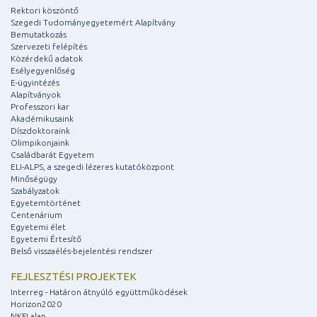
Rektori köszöntő
Szegedi Tudományegyetemért Alapítvány
Bemutatkozás
Szervezeti felépítés
Közérdekű adatok
Esélyegyenlőség
E-ügyintézés
Alapítványok
Professzori kar
Akadémikusaink
Díszdoktoraink
Olimpikonjaink
Családbarát Egyetem
ELI-ALPS, a szegedi lézeres kutatóközpont
Minőségügy
Szabályzatok
Egyetemtörténet
Centenárium
Egyetemi élet
Egyetemi Értesítő
Belső visszaélés-bejelentési rendszer
FEJLESZTÉSI PROJEKTEK
Interreg - Határon átnyúló együttműködések
Horizon2020
NKFI alap