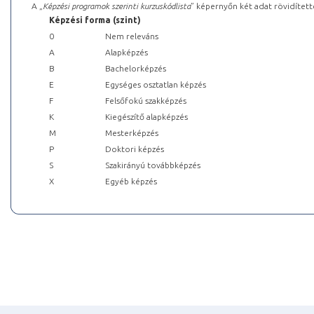
A „
Képzési programok szerinti kurzuskódlista
” képernyőn két adat rövidített
Képzési forma (szint)
0
Nem releváns
A
Alapképzés
B
Bachelorképzés
E
Egységes osztatlan képzés
F
Felsőfokú szakképzés
K
Kiegészítő alapképzés
M
Mesterképzés
P
Doktori képzés
S
Szakirányú továbbképzés
X
Egyéb képzés