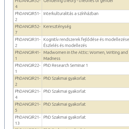
PhDANGIR52-
Gendering theory - theories of gender
4
PhDANGIR51-
Interkulturalitás a színházban
2
PhDANGIR52-
Kereszténység
7
PhDANGIR31-
Kognitív rendszerek fejlődése és modellezése
2
Észlelés és modellezés
PhDANGIR41-
Madwomen in the Attic: Women, Writing and
1
Madness
PhDANGIR22-
PhD Research Seminar 1
1
PhDANGIR21-
PhD Szakmai gyakorlat
2
PhDANGIR21-
PhD Szakmai gyakorlat
4
PhDANGIR21-
PhD Szakmai gyakorlat
5
PhDANGIR21-
PhD Szakmai gyakorlat
13