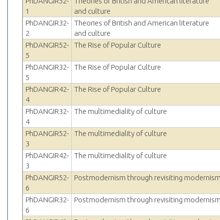
PhDANGIR52-
Theories of British and American literature
1
and culture
PhDANGIR32-
Theories of British and American literature
2
and culture
PhDANGIR52-
The Rise of Popular Culture
5
PhDANGIR32-
The Rise of Popular Culture
5
PhDANGIR42-
The Rise of Popular Culture
4
PhDANGIR32-
The multimediality of culture
4
PhDANGIR52-
The multimediality of culture
3
PhDANGIR42-
The multimediality of culture
3
PhDANGIR52-
Postmodernism through revisiting modernis
6
PhDANGIR32-
Postmodernism through revisiting modernis
6