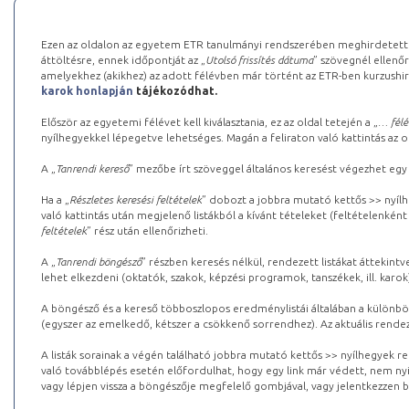
Ezen az oldalon az egyetem ETR tanulmányi rendszerében meghirdetett k
áttöltésre, ennek időpontját az „
Utolsó frissítés dátuma
” szövegnél ellenőr
amelyekhez (akikhez) az adott félévben már történt az ETR-ben kurzushi
karok honlapján
tájékozódhat.
Először az egyetemi félévet kell kiválasztania, ez az oldal tetején a „
… félé
nyílhegyekkel lépegetve lehetséges. Magán a feliraton való kattintás az old
A „
Tanrendi kereső
” mezőbe írt szöveggel általános keresést végezhet egy
Ha a „
Részletes keresési feltételek
” dobozt a jobbra mutató kettős >> nyílh
való kattintás után megjelenő listákból a kívánt tételeket (feltételenként
feltételek
” rész után ellenőrizheti.
A „
Tanrendi böngésző
” részben keresés nélkül, rendezett listákat áttekin
lehet elkezdeni (oktatók, szakok, képzési programok, tanszékek, ill. karok
A böngésző és a kereső többoszlopos eredménylistái általában a különböz
(egyszer az emelkedő, kétszer a csökkenő sorrendhez). Az aktuális rendez
A listák sorainak a végén található jobbra mutató kettős >> nyílhegyek r
való továbblépés esetén előfordulhat, hogy egy link már védett, nem nyi
vagy lépjen vissza a böngészője megfelelő gombjával, vagy jelentkezzen be