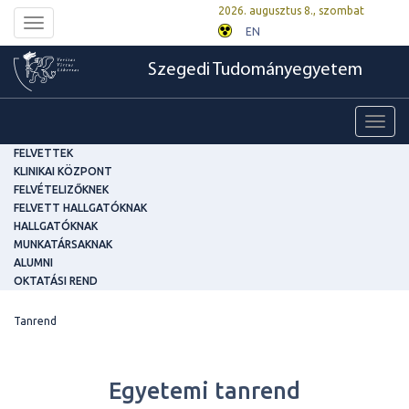
2026. augusztus 8., szombat
Toggle
EN
navigation
Szegedi Tudományegyetem
Toggl
navig
FELVETTEK
KLINIKAI KÖZPONT
FELVÉTELIZŐKNEK
FELVETT HALLGATÓKNAK
HALLGATÓKNAK
MUNKATÁRSAKNAK
ALUMNI
OKTATÁSI REND
Tanrend
Egyetemi tanrend