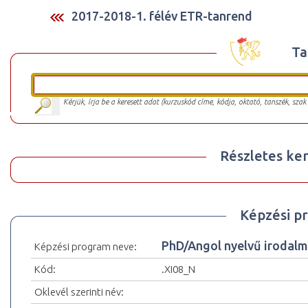
2017-2018-1. félév ETR-tanrend
Ta
Kérjük, írja be a keresett adat (kurzuskód címe, kódja, oktató, tanszék, szak
Részletes ker
Képzési p
PhD/Angol nyelvű irodalm
Képzési program neve:
Kód:
.XI08_N
Oklevél szerinti név: