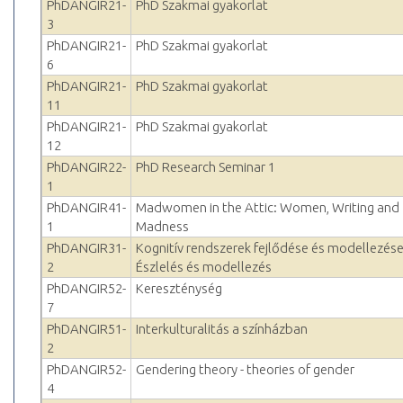
PhDANGIR21-
PhD Szakmai gyakorlat
3
PhDANGIR21-
PhD Szakmai gyakorlat
6
PhDANGIR21-
PhD Szakmai gyakorlat
11
PhDANGIR21-
PhD Szakmai gyakorlat
12
PhDANGIR22-
PhD Research Seminar 1
1
PhDANGIR41-
Madwomen in the Attic: Women, Writing and
1
Madness
PhDANGIR31-
Kognitív rendszerek fejlődése és modellezése
2
Észlelés és modellezés
PhDANGIR52-
Kereszténység
7
PhDANGIR51-
Interkulturalitás a színházban
2
PhDANGIR52-
Gendering theory - theories of gender
4