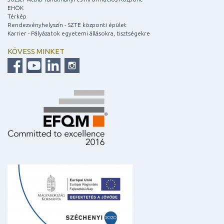
EHÖK
Térkép
Rendezvényhelyszín - SZTE központi épület
Karrier - Pályázatok egyetemi állásokra, tisztségekre
KÖVESS MINKET