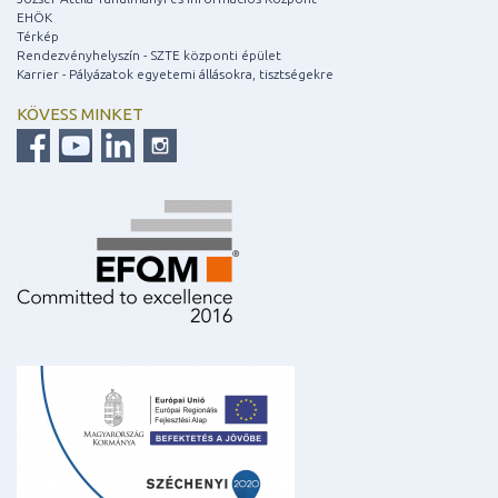
EHÖK
Térkép
Rendezvényhelyszín - SZTE központi épület
Karrier - Pályázatok egyetemi állásokra, tisztségekre
KÖVESS MINKET