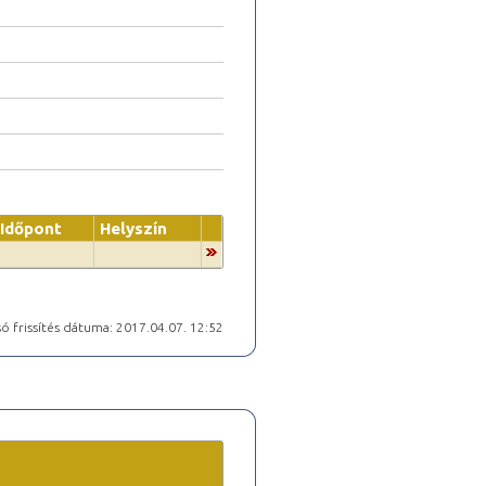
Időpont
Helyszín
ó frissítés dátuma: 2017.04.07. 12:52