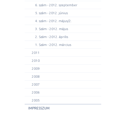
6. szám - 2012. szeptember
5. szám - 2012. június
4. szám - 2012. május/2.
3. Szám - 2012. május
2. Szám - 2012. április
1. Szám - 2012. március
2011
2010
2009
2008
2007
2006
2005
IMPRESSZUM