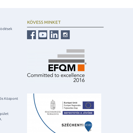
KÖVESS MINKET
ködések
iós Központ
pület
a,