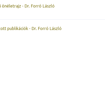
 önéletrajz - Dr. Forró László
ott publikációk - Dr. Forró László