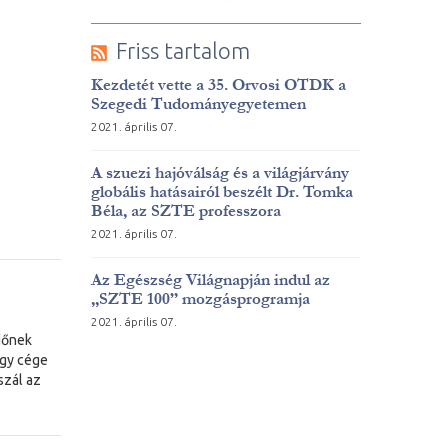
Friss tartalom
Kezdetét vette a 35. Orvosi OTDK a
Szegedi Tudományegyetemen
2021. április 07.
A szuezi hajóválság és a világjárvány
globális hatásairól beszélt Dr. Tomka
Béla, az SZTE professzora
2021. április 07.
Az Egészség Világnapján indul az
„SZTE 100” mozgásprogramja
2021. április 07.
dőnek
agy cége
szál az