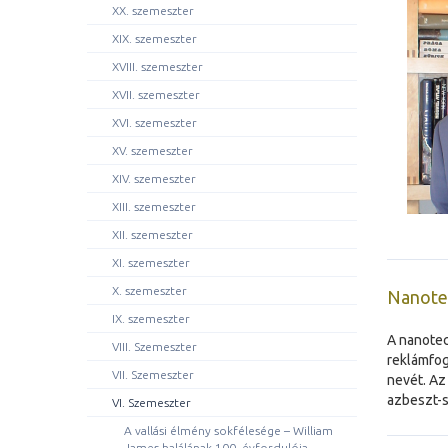
XX. szemeszter
XIX. szemeszter
XVIII. szemeszter
XVII. szemeszter
XVI. szemeszter
XV. szemeszter
XIV. szemeszter
XIII. szemeszter
XII. szemeszter
XI. szemeszter
X. szemeszter
Nanote
IX. szemeszter
A nanotec
VIII. Szemeszter
reklámfog
VII. Szemeszter
nevét. Az
azbeszt-s
VI. Szemeszter
A vallási élmény sokfélesége – William
James halálának 100. évfordulója -