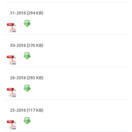
31-2016 (294 KB)
30-2016 (276 KB)
26-2016 (293 KB)
25-2016 (117 KB)