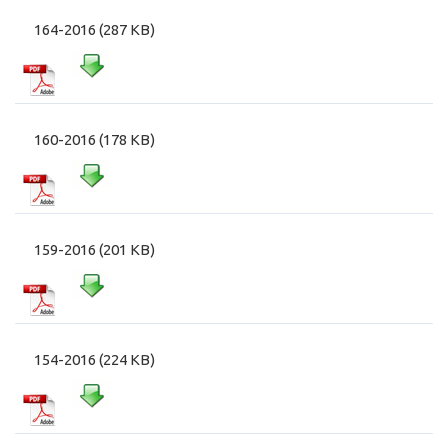
164-2016 (287 KB)
160-2016 (178 KB)
159-2016 (201 KB)
154-2016 (224 KB)