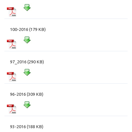
100-2016 (179 KB)
97_2016 (290 KB)
96-2016 (309 KB)
93-2016 (188 KB)