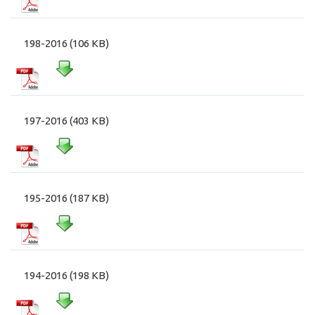
198-2016 (106 KB)
197-2016 (403 KB)
195-2016 (187 KB)
194-2016 (198 KB)