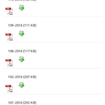
109-2016 (111 KB)
108-2016 (117 KB)
102-2016 (207 KB)
101-2016 (292 KB)