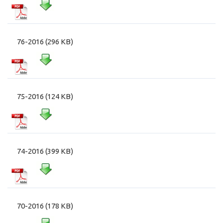
76-2016 (296 KB)
75-2016 (124 KB)
74-2016 (399 KB)
70-2016 (178 KB)