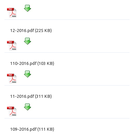
12-2016.pdf (225 KB)
110-2016.pdf (103 KB)
11-2016.pdf (311 KB)
109-2016.pdf (111 KB)