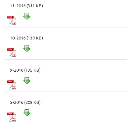
11-2016 (311 KB)
10-2016 (139 KB)
9-2016 (135 KB)
5-2016 (209 KB)