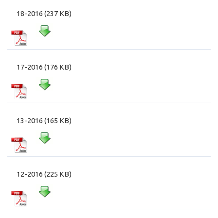
18-2016 (237 KB)
17-2016 (176 KB)
13-2016 (165 KB)
12-2016 (225 KB)