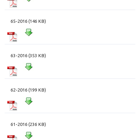
65-2016 (146 KB)
63-2016 (353 KB)
62-2016 (199 KB)
61-2016 (236 KB)