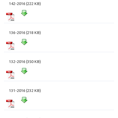
142-2016 (222 KB)
136-2016 (218 KB)
132-2016 (350 KB)
131-2016 (232 KB)