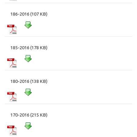
186-2016 (107 KB)
185-2016 (178 KB)
180-2016 (138 KB)
170-2016 (215 KB)