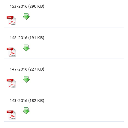
153-2016 (290 KB)
148-2016 (191 KB)
147-2016 (227 KB)
143-2016 (182 KB)