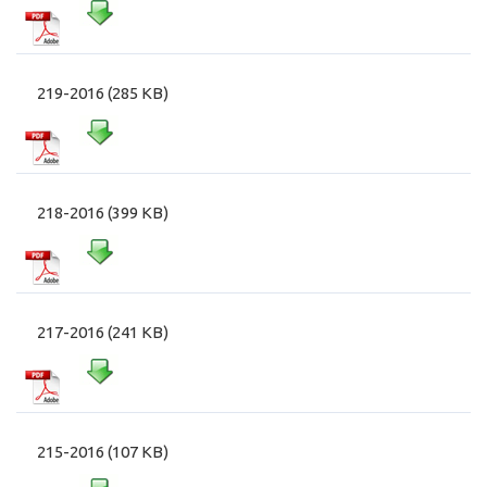
219-2016 (285 KB)
218-2016 (399 KB)
217-2016 (241 KB)
215-2016 (107 KB)