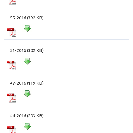
55-2016 (392 KB)
51-2016 (302 KB)
47-2016 (119 KB)
44-2016 (203 KB)