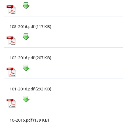
108-2016.pdf (117 KB)
102-2016.pdf (207 KB)
101-2016.pdf (292 KB)
10-2016.pdf (139 KB)