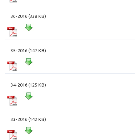
36-2016 (338 KB)
35-2016 (147 KB)
34-2016 (125 KB)
33-2016 (142 KB)