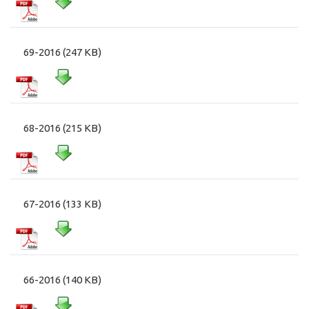
69-2016 (247 KB)
68-2016 (215 KB)
67-2016 (133 KB)
66-2016 (140 KB)