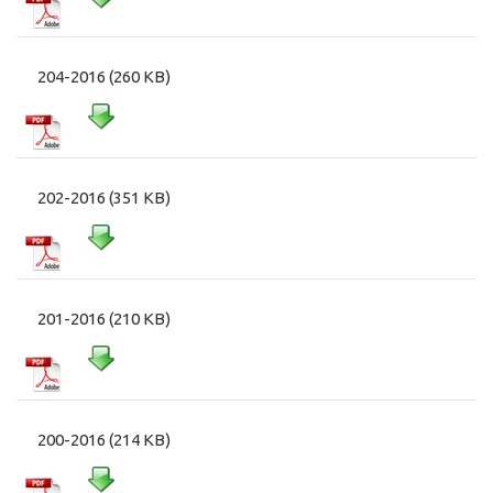
204-2016 (260 KB)
202-2016 (351 KB)
201-2016 (210 KB)
200-2016 (214 KB)