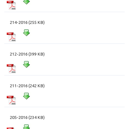
214-2016 (255 KB)
212-2016 (399 KB)
211-2016 (242 KB)
205-2016 (234 KB)