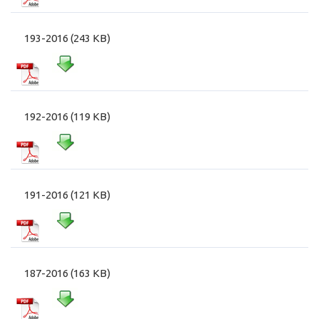
193-2016 (243 KB)
192-2016 (119 KB)
191-2016 (121 KB)
187-2016 (163 KB)