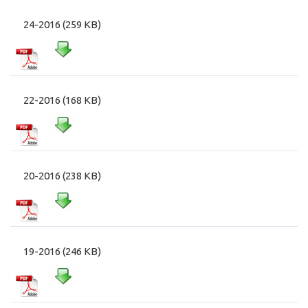
24-2016 (259 KB)
22-2016 (168 KB)
20-2016 (238 KB)
19-2016 (246 KB)