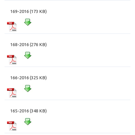
169-2016 (173 KB)
168-2016 (276 KB)
166-2016 (325 KB)
165-2016 (348 KB)