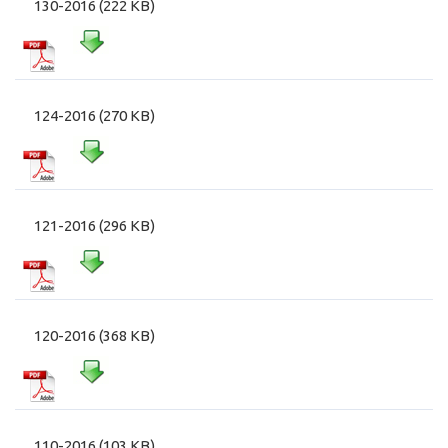
130-2016 (222 KB)
124-2016 (270 KB)
121-2016 (296 KB)
120-2016 (368 KB)
110-2016 (103 KB)