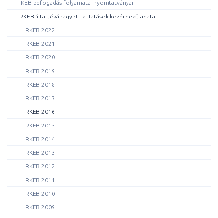
IKEB befogadás folyamata, nyomtatványai
RKEB által jóváhagyott kutatások közérdekű adatai
RKEB 2022
RKEB 2021
RKEB 2020
RKEB 2019
RKEB 2018
RKEB 2017
RKEB 2016
RKEB 2015
RKEB 2014
RKEB 2013
RKEB 2012
RKEB 2011
RKEB 2010
RKEB 2009