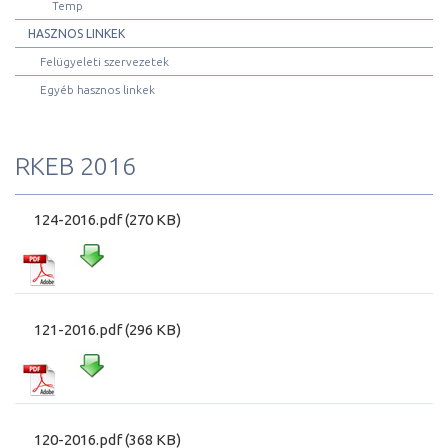
Temp
HASZNOS LINKEK
Felügyeleti szervezetek
Egyéb hasznos linkek
RKEB 2016
124-2016.pdf (270 KB)
121-2016.pdf (296 KB)
120-2016.pdf (368 KB)