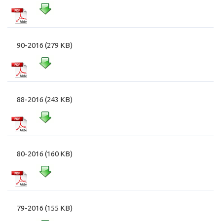
90-2016 (279 KB)
88-2016 (243 KB)
80-2016 (160 KB)
79-2016 (155 KB)