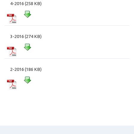
4-2016 (258 KB)
3-2016 (274 KB)
2-2016 (186 KB)