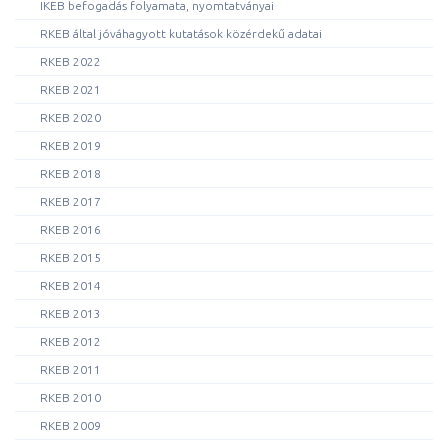
IKEB befogadás folyamata, nyomtatványai
RKEB által jóváhagyott kutatások közérdekű adatai
RKEB 2022
RKEB 2021
RKEB 2020
RKEB 2019
RKEB 2018
RKEB 2017
RKEB 2016
RKEB 2015
RKEB 2014
RKEB 2013
RKEB 2012
RKEB 2011
RKEB 2010
RKEB 2009