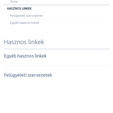
Temp
HASZNOS LINKEK
Felügyeleti szervezetek
Egyéb hasznos linkek
Hasznos linkek
Egyéb hasznos linkek
Felügyeleti szervezetek